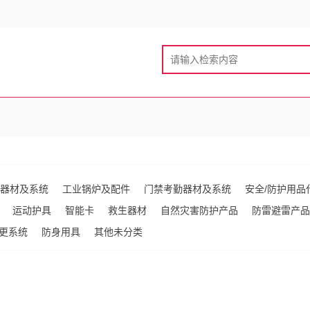
器材及系统
工业锅炉及配件
门禁考勤器材及系统
安全/防护用品
运动护具
智能卡
救生器材
自然灾害防护产品
防雷避雷产品
更系统
防身用具
其他未分类