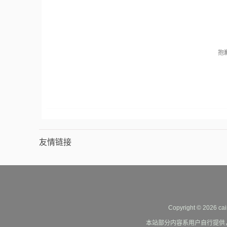
抱
友情链接
Copyright © 2026 cai
本站部分内容系用户自行提供，