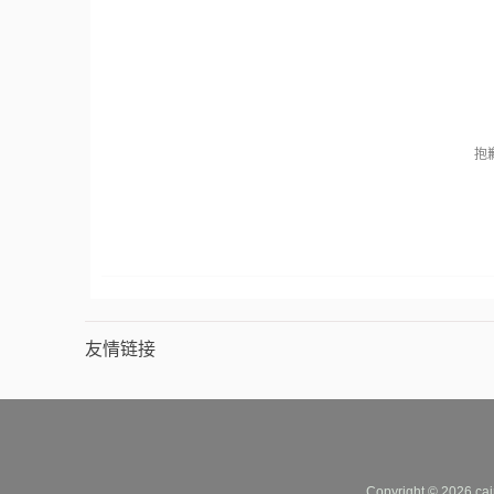
抱
友情链接
Copyright © 2026 cai