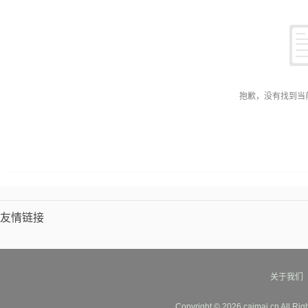
抱歉，没有找到当
友情链接
关于我们
Copyright © 2026 caimai.cn All Ri