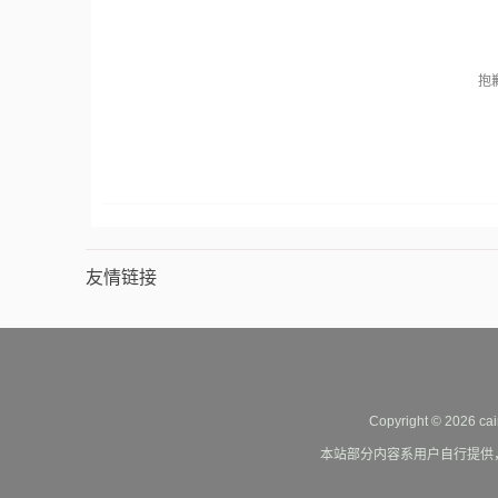
抱
友情链接
Copyright © 2026 cai
本站部分内容系用户自行提供，