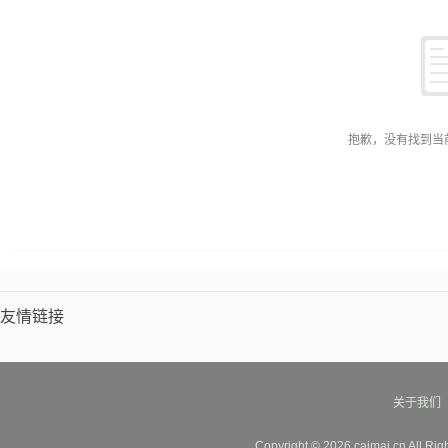
抱歉，没有找到当
友情链接
关于我们
Copyright © 2026 caimai.cn All Ri