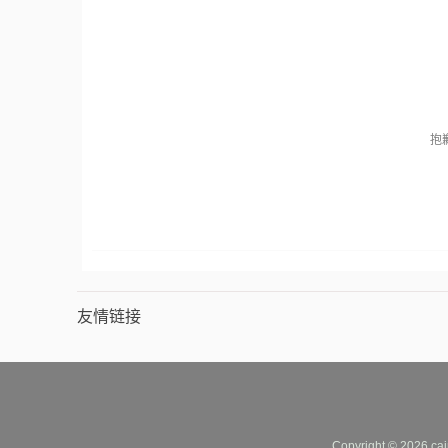
抱
友情链接
Copyright © 2026 cai