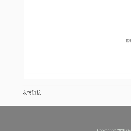
抱
友情链接
Copyright © 2026 cai